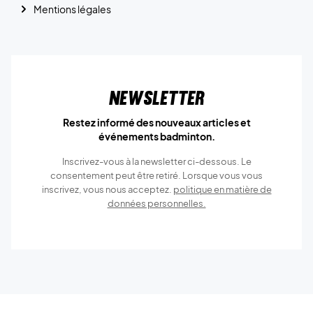
Mentions légales
Newsletter
Restez informé des nouveaux articles et
événements badminton.
Inscrivez-vous à la newsletter ci-dessous. Le
consentement peut être retiré. Lorsque vous vous
inscrivez, vous nous acceptez.
politique en matière de
données personnelles.