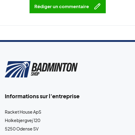
Rédiger un commentaire
Informations sur l’entreprise
Racket House ApS
Holkebjergvej 120
5250 Odense SV