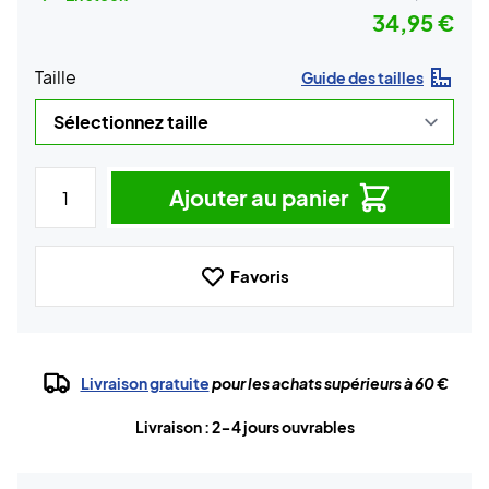
34,95 €
Taille
Guide des tailles
Ajouter au panier
Favoris
Livraison gratuite
pour les achats supérieurs à 60 €
Livraison : 2-4 jours ouvrables