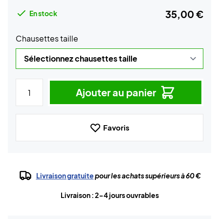
35,00 €
En stock
Chausettes taille
Ajouter au panier
Favoris
Livraison gratuite
pour les achats supérieurs à 60 €
Livraison : 2-4 jours ouvrables