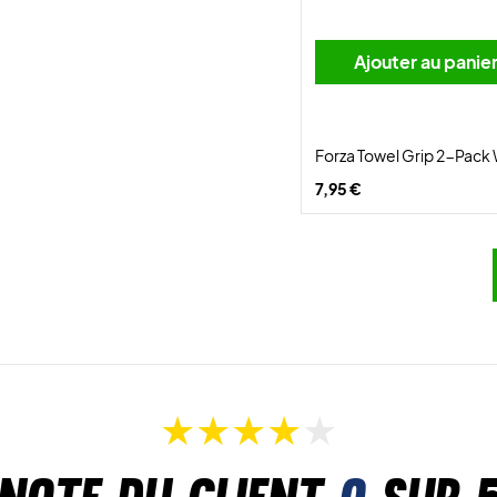
Ajouter au panie
Forza Towel Grip 2-Pack
7,95 €