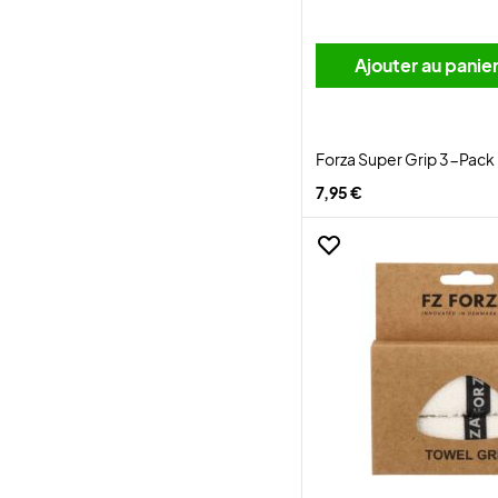
Ajouter au panie
Forza Super Grip 3-Pack
7,95 €