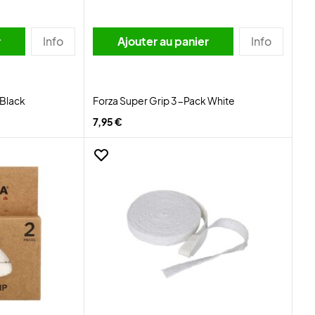
r
Info
Ajouter au panier
Info
 Black
Forza Super Grip 3-Pack White
7,95 €