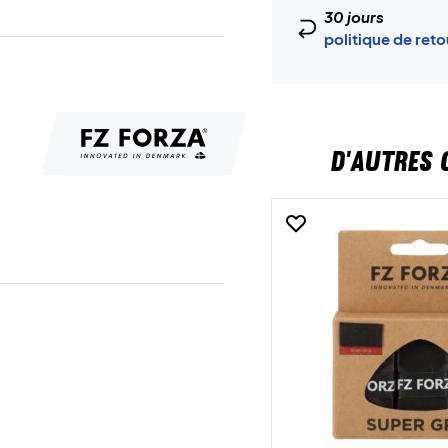
30 jours
politique de ret
D'AUTRES 