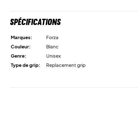
Spécifications
Marques:
Forza
Couleur:
Blanc
Genre:
Unisex
Type de grip:
Replacement grip