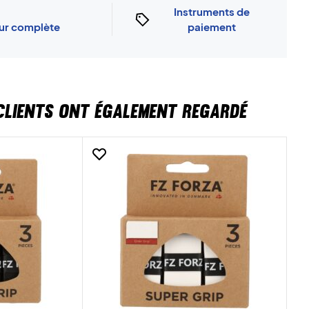
Instruments de
our complète
paiement
CLIENTS ONT ÉGALEMENT REGARDÉ