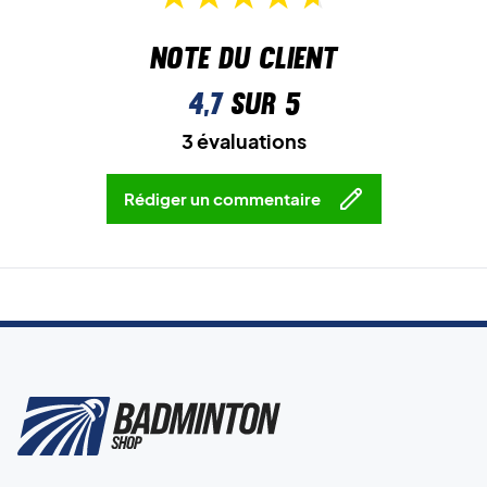
Note du client
4,7
sur 5
3 évaluations
Rédiger un commentaire