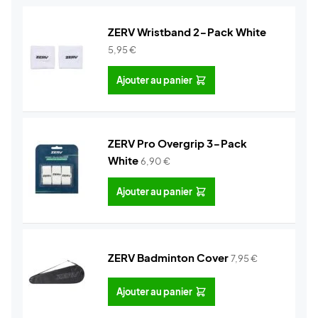
ZERV Wristband 2-Pack White
5,95
€
Ajouter au panier
ZERV Pro Overgrip 3-Pack
White
6,90
€
Ajouter au panier
ZERV Badminton Cover
7,95
€
Ajouter au panier