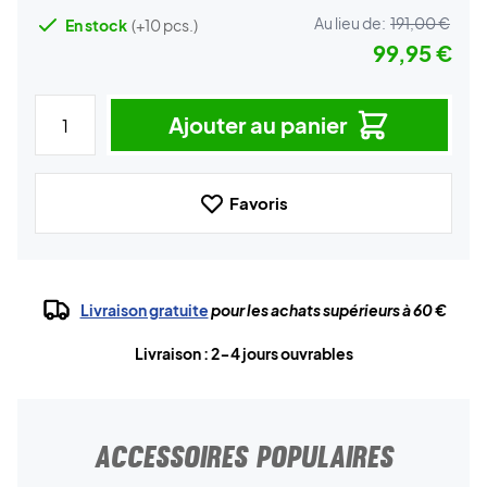
Au lieu de:
191,00 €
En stock
(+10 pcs.)
99,95 €
Ajouter au panier
Favoris
Livraison gratuite
pour les achats supérieurs à 60 €
Livraison : 2-4 jours ouvrables
ACCESSOIRES POPULAIRES