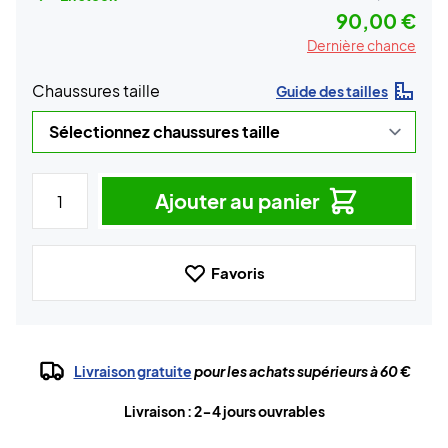
90,00 €
Dernière chance
Chaussures taille
Guide des tailles
Ajouter au panier
Favoris
Livraison gratuite
pour les achats supérieurs à 60 €
Livraison : 2-4 jours ouvrables