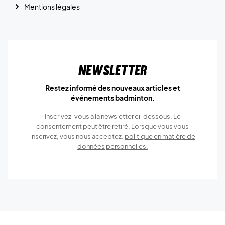
Mentions légales
Newsletter
Restez informé des nouveaux articles et
événements badminton.
Inscrivez-vous à la newsletter ci-dessous. Le
consentement peut être retiré. Lorsque vous vous
inscrivez, vous nous acceptez.
politique en matière de
données personnelles.