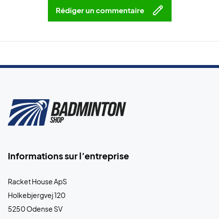
Rédiger un commentaire
Informations sur l’entreprise
Racket House ApS
Holkebjergvej 120
5250 Odense SV