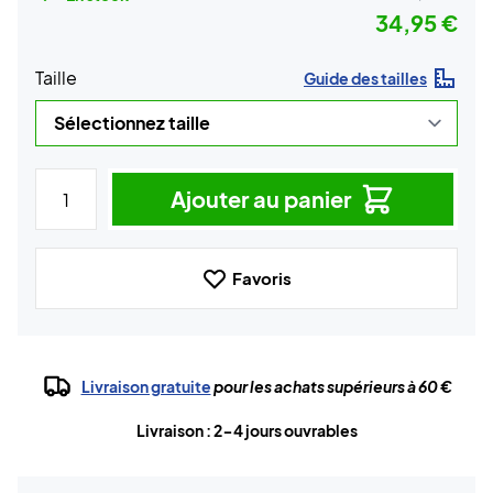
34,95 €
Taille
Guide des tailles
Ajouter au panier
Favoris
Livraison gratuite
pour les achats supérieurs à 60 €
Livraison : 2-4 jours ouvrables