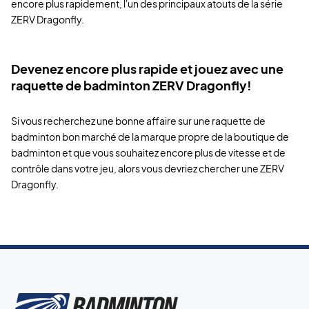
encore plus rapidement, l'un des principaux atouts de la série
ZERV Dragonfly.
Devenez encore plus rapide et jouez avec une
raquette de badminton ZERV Dragonfly!
Si vous recherchez une bonne affaire sur une raquette de
badminton bon marché de la marque propre de la boutique de
badminton et que vous souhaitez encore plus de vitesse et de
contrôle dans votre jeu, alors vous devriez chercher une ZERV
Dragonfly.