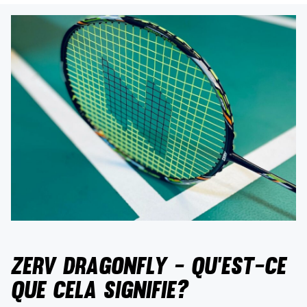
ZERV Dragonfly - Qu'est-ce
que cela signifie?