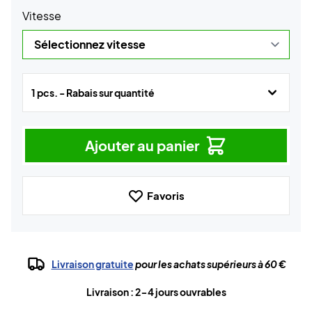
Vitesse
1 pcs. - Rabais sur quantité
Ajouter au panier
Favoris
Livraison gratuite
pour les achats supérieurs à 60 €
Livraison : 2-4 jours ouvrables