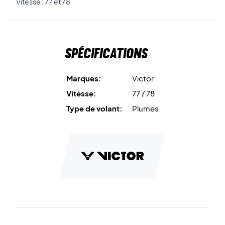
Vitesse : 77 et 78
Spécifications
Marques:
Victor
Vitesse:
77 / 78
Type de volant:
Plumes