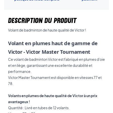
DESCRIPTION DU PRODUIT
Volant de badminton de haute qualité de Victor !
Volant en plumes haut de gamme de
Victor - Victor Master Tournament
Ce volant de badminton Victor est fabriqué en plumes d'oie
et en liège, garantissant une excellente durabilité et
performance.
Victor Master Tournament est disponible en vitesses 77 et
78.
Volants en plumes de haute qualité de Victor à un prix
avantageux !
Quantité : Livré en tubes de 12 volants.