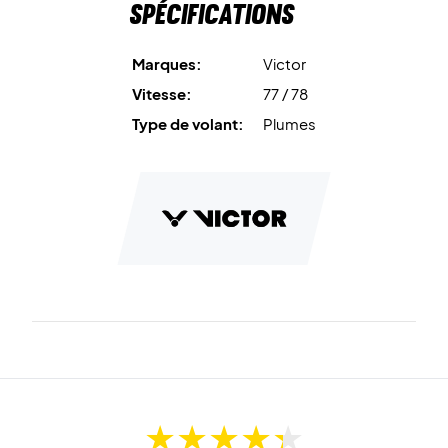
Spécifications
Marques:
Victor
Vitesse:
77 / 78
Type de volant:
Plumes