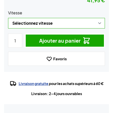
41,95 €
Vitesse
Ajouter au panier
Favoris
Livraison gratuite
pour les achats supérieurs à 60 €
Livraison : 2-4 jours ouvrables