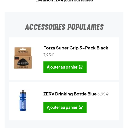
ACCESSOIRES POPULAIRES
Forza Super Grip 3-Pack Black
7,95
€
Ajouter au panier
ZERV Drinking Bottle Blue
6,95
€
Ajouter au panier