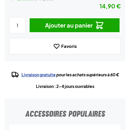
14,90 €
Ajouter au panier
Favoris
Livraison gratuite
pour les achats supérieurs à 60 €
Livraison : 2-4 jours ouvrables
ACCESSOIRES POPULAIRES