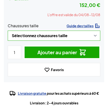
152,00 €
L'offre est valide du 04/08-12/08
Chaussures taille
Guide des tailles
Ajouter au panier
Favoris
Livraison gratuite
pour les achats supérieurs à 60 €
Livraison : 2-4 jours ouvrables