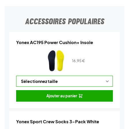
ACCESSOIRES POPULAIRES
Yonex AC195 Power Cushion+ Insole
16,95
€
Ajouter au panier
Yonex Sport Crew Socks 3-Pack White