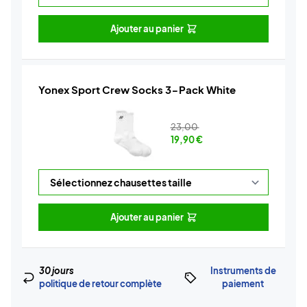
Ajouter au panier
Yonex Sport Crew Socks 3-Pack White
23,00
19,90
€
Ajouter au panier
30 jours
Instruments de
politique de retour complète
paiement