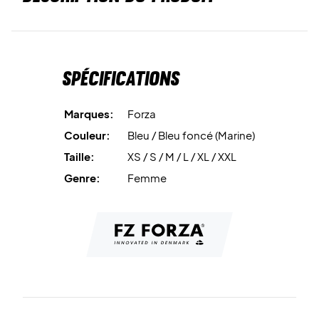
Spécifications
Marques:
Forza
Couleur:
Bleu / Bleu foncé (Marine)
Taille:
XS / S / M / L / XL / XXL
Genre:
Femme