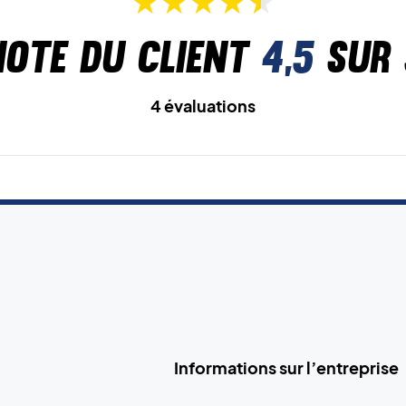
Note du client
4,5
sur 
4 évaluations
Informations sur l’entreprise