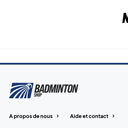
A propos de nous
Aide et contact