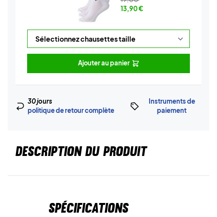
13,90
€
Ajouter au panier
30 jours
Instruments de
politique de retour complète
paiement
DESCRIPTION DU PRODUIT
Spécifications