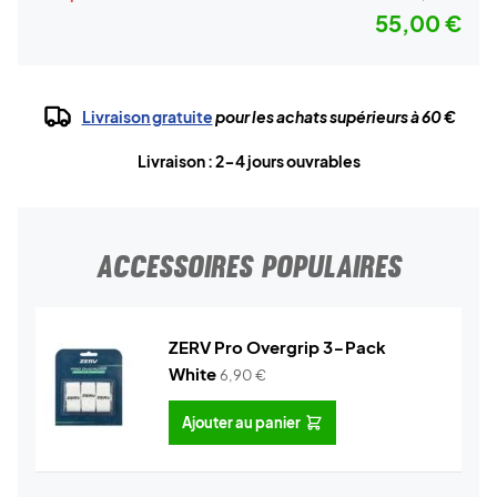
55,00 €
Livraison gratuite
pour les achats supérieurs à 60 €
Livraison : 2-4 jours ouvrables
ACCESSOIRES POPULAIRES
ZERV Pro Overgrip 3-Pack
White
6,90
€
Ajouter au panier