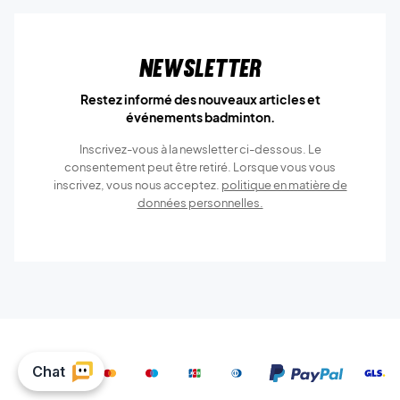
Newsletter
Restez informé des nouveaux articles et
événements badminton.
Inscrivez-vous à la newsletter ci-dessous. Le
consentement peut être retiré. Lorsque vous vous
inscrivez, vous nous acceptez.
politique en matière de
données personnelles.