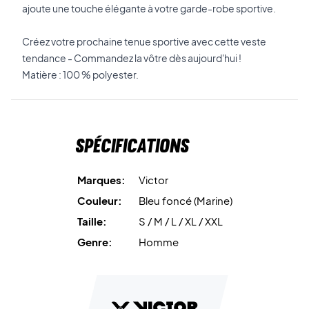
ajoute une touche élégante à votre garde-robe sportive.
Créez votre prochaine tenue sportive avec cette veste
tendance - Commandez la vôtre dès aujourd'hui !
Matière : 100 % polyester.
Spécifications
Marques:
Victor
Couleur:
Bleu foncé (Marine)
Taille:
S / M / L / XL / XXL
Genre:
Homme