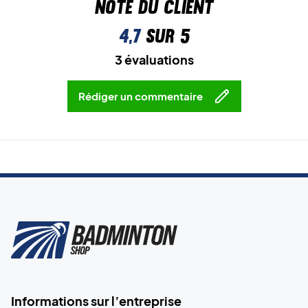
Note du client
4,7
sur 5
3 évaluations
Rédiger un commentaire
Informations sur l’entreprise