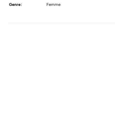
Genre:
Femme