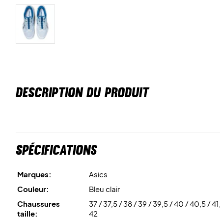
DESCRIPTION DU PRODUIT
Spécifications
Marques:
Asics
Couleur:
Bleu clair
Chaussures
37 / 37,5 / 38 / 39 / 39,5 / 40 / 40,5 / 41
taille:
42