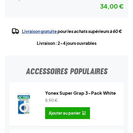
34,00 €
Livraison gratuite
pour les achats supérieurs à 60 €
Livraison : 2-4 jours ouvrables
ACCESSOIRES POPULAIRES
Yonex Super Grap 3-Pack White
8,90
€
Ajouter au panier