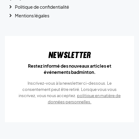
Politique de confidentialité
Mentions légales
Newsletter
Restez informé des nouveaux articles et
événements badminton.
Inscrivez-vous à la newsletter ci-dessous. Le
consentement peut être retiré. Lorsque vous vous
inscrivez, vous nous acceptez.
politique en matière de
données personnelles.