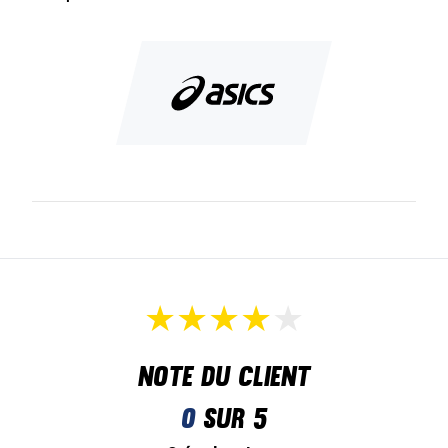
Note du client
0
sur 5