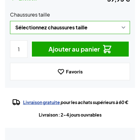
Chaussures taille
Ajouter au panier
Favoris
Livraison gratuite
pour les achats supérieurs à 60 €
Livraison : 2-4 jours ouvrables