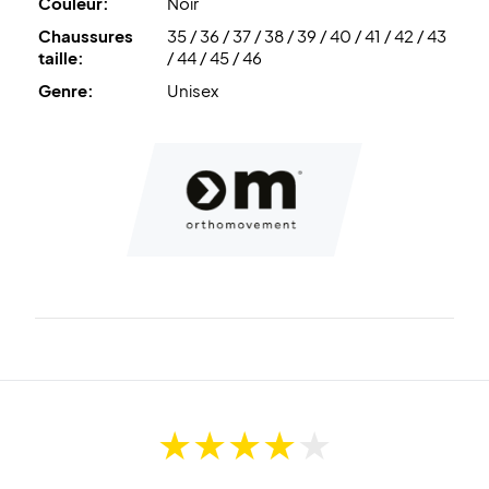
Couleur:
Noir
Chaussures
35 / 36 / 37 / 38 / 39 / 40 / 41 / 42 / 43
taille:
/ 44 / 45 / 46
Genre:
Unisex