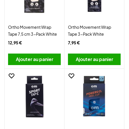
Ortho Movement Wrap
Ortho Movement Wrap
Tape 7,5 cm 3-Pack White
Tape 3-Pack White
12,95 €
7,95 €
Ajouter au panier
Ajouter au panier