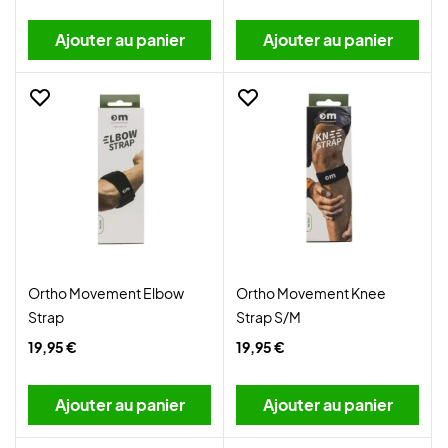
Ajouter au panier
Ajouter au panier
Ortho Movement Elbow
Ortho Movement Knee
Strap
Strap S/M
19,95 €
19,95 €
Ajouter au panier
Ajouter au panier