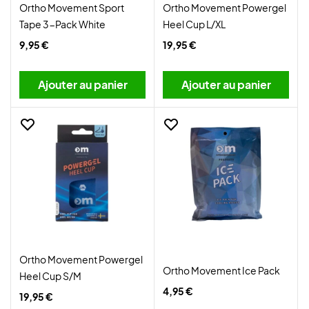
Ortho Movement Sport
Ortho Movement Powergel
Tape 3-Pack White
Heel Cup L/XL
9,95 €
19,95 €
Ajouter au panier
Ajouter au panier
Ortho Movement Powergel
Ortho Movement Ice Pack
Heel Cup S/M
4,95 €
19,95 €