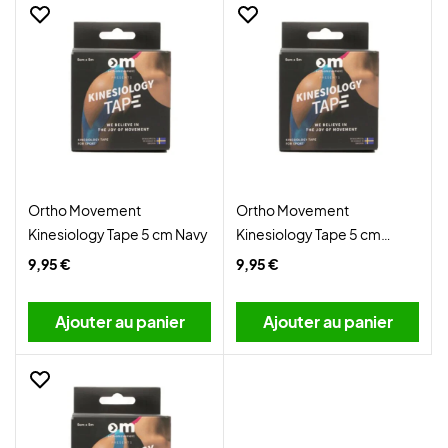
Ortho Movement
Ortho Movement
Kinesiology Tape 5 cm Navy
Kinesiology Tape 5 cm
Black
9,95 €
9,95 €
Ajouter au panier
Ajouter au panier