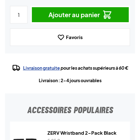
Ajouter au panier
Favoris
Livraison gratuite
pour les achats supérieurs à 60 €
Livraison : 2-4 jours ouvrables
ACCESSOIRES POPULAIRES
ZERV Wristband 2-Pack Black