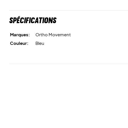
Spécifications
Marques:
Ortho Movement
Couleur:
Bleu