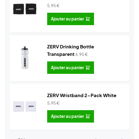
5,95
€
Ajouter au panier
ZERV Drinking Bottle
Transparent
6,95
€
Ajouter au panier
ZERV Wristband 2-Pack White
5,95
€
Ajouter au panier