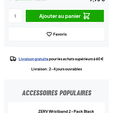
Ajouter au panier
Favoris
Livraison gratuite
pour les achats supérieurs à 60 €
Livraison : 2-4 jours ouvrables
ACCESSOIRES POPULAIRES
ZERV Wristband 2-Pack Black