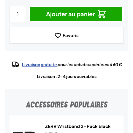
Ajouter au panier
Favoris
Livraison gratuite
pour les achats supérieurs à 60 €
Livraison : 2-4 jours ouvrables
ACCESSOIRES POPULAIRES
ZERV Wristband 2-Pack Black