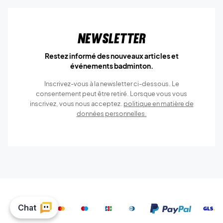
Newsletter
Restez informé des nouveaux articles et
événements badminton.
Inscrivez-vous à la newsletter ci-dessous. Le
consentement peut être retiré. Lorsque vous vous
inscrivez, vous nous acceptez.
politique en matière de
données personnelles.