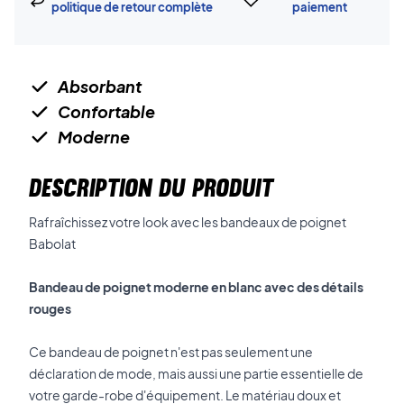
politique de retour complète
paiement
Absorbant
Confortable
Moderne
DESCRIPTION DU PRODUIT
Rafraîchissez votre look avec les bandeaux de poignet
Babolat
Bandeau de poignet moderne en blanc avec des détails
rouges
Ce bandeau de poignet n'est pas seulement une
déclaration de mode, mais aussi une partie essentielle de
votre garde-robe d'équipement. Le matériau doux et