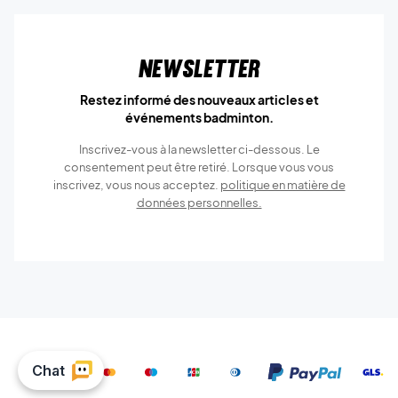
Newsletter
Restez informé des nouveaux articles et
événements badminton.
Inscrivez-vous à la newsletter ci-dessous. Le
consentement peut être retiré. Lorsque vous vous
inscrivez, vous nous acceptez.
politique en matière de
données personnelles.