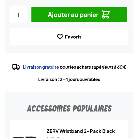
Ajouter au panier
Favoris
Livraison gratuite
pour les achats supérieurs à 60 €
Livraison : 2-4 jours ouvrables
ACCESSOIRES POPULAIRES
ZERV Wristband 2-Pack Black