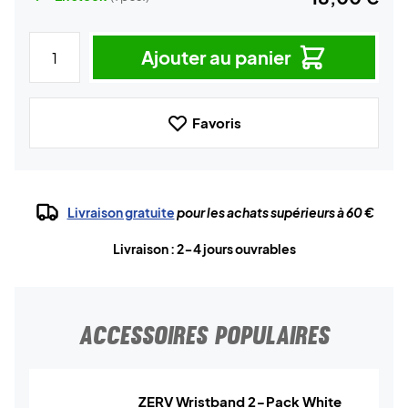
Ajouter au panier
Favoris
Livraison gratuite
pour les achats supérieurs à 60 €
Livraison : 2-4 jours ouvrables
ACCESSOIRES POPULAIRES
ZERV Wristband 2-Pack White