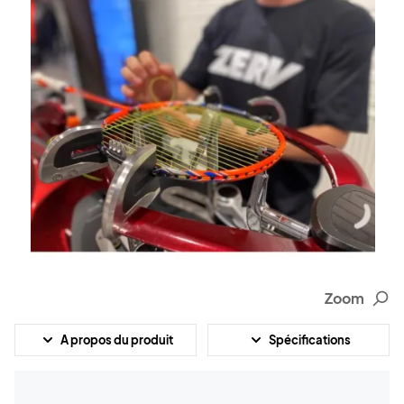
Zoom
A propos du produit
Spécifications