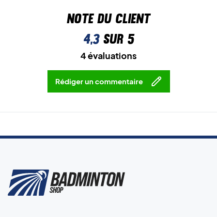
Note du client
4,3
sur 5
4 évaluations
Rédiger un commentaire