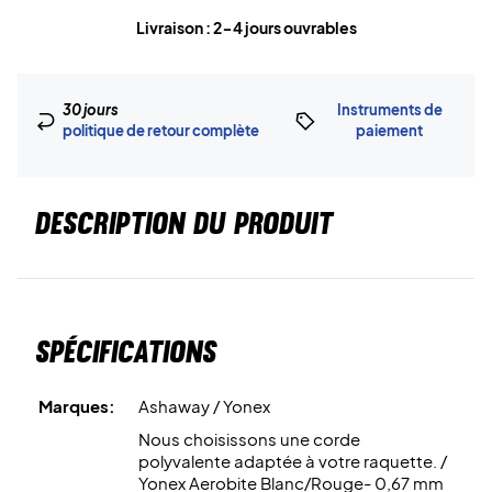
Livraison : 2-4 jours ouvrables
30 jours
Instruments de
politique de retour complète
paiement
DESCRIPTION DU PRODUIT
Spécifications
Marques:
Ashaway / Yonex
Nous choisissons une corde
polyvalente adaptée à votre raquette. /
Yonex Aerobite Blanc/Rouge- 0,67 mm