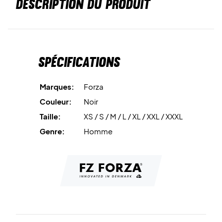
DESCRIPTION DU PRODUIT
Spécifications
Marques:
Forza
Couleur:
Noir
Taille:
XS / S / M / L / XL / XXL / XXXL
Genre:
Homme