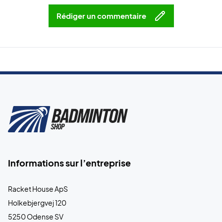
Rédiger un commentaire
Informations sur l’entreprise
Racket House ApS
Holkebjergvej 120
5250 Odense SV