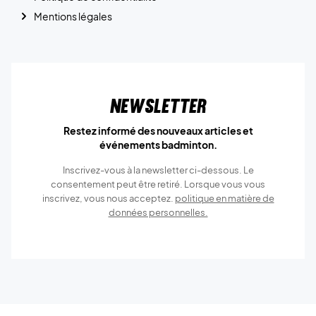
Mentions légales
Newsletter
Restez informé des nouveaux articles et
événements badminton.
Inscrivez-vous à la newsletter ci-dessous. Le
consentement peut être retiré. Lorsque vous vous
inscrivez, vous nous acceptez.
politique en matière de
données personnelles.