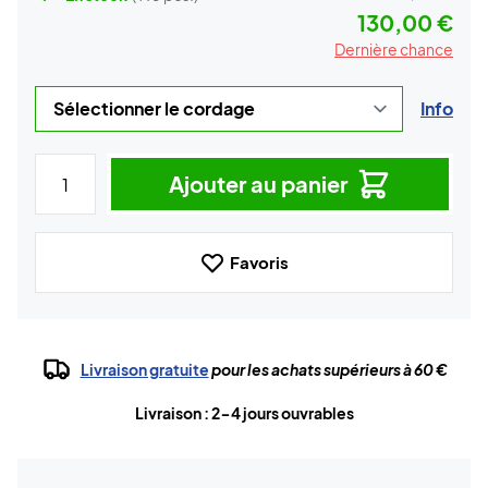
130,00 €
Dernière chance
Info
Ajouter au panier
Favoris
Livraison gratuite
pour les achats supérieurs à 60 €
Livraison : 2-4 jours ouvrables