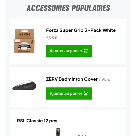
ACCESSOIRES POPULAIRES
Forza Super Grip 3-Pack White
7,95
€
Ajouter au panier
ZERV Badminton Cover
7,95
€
Ajouter au panier
RSL Classic 12 pcs.