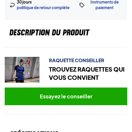
30 jours
Instruments de
politique de retour complète
paiement
DESCRIPTION DU PRODUIT
RAQUETTE CONSEILLER
TROUVEZ RAQUETTES QUI
VOUS CONVIENT
Essayez le conseiller