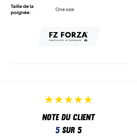
Taille de la
One size
poignée:
Note du client
5
sur 5