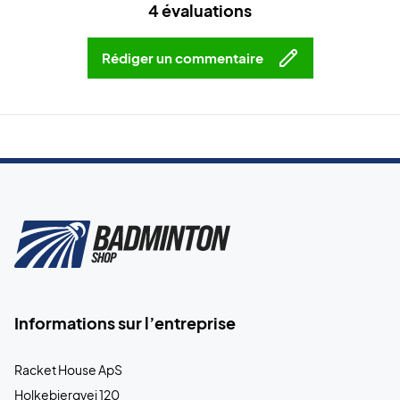
4 évaluations
Rédiger un commentaire
Informations sur l’entreprise
Racket House ApS
Holkebjergvej 120