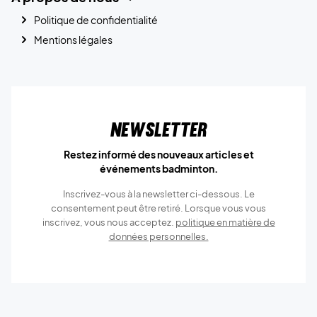
Politique de confidentialité
Mentions légales
Newsletter
Restez informé des nouveaux articles et
événements badminton.
Inscrivez-vous à la newsletter ci-dessous. Le
consentement peut être retiré. Lorsque vous vous
inscrivez, vous nous acceptez.
politique en matière de
données personnelles.