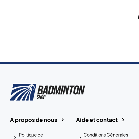
A propos de nous
Aide et contact
Politique de
Conditions Générales