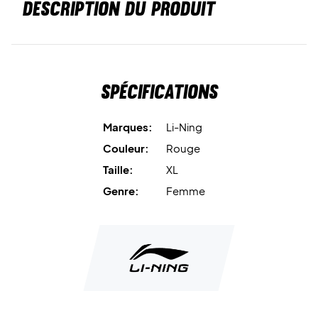
DESCRIPTION DU PRODUIT
Spécifications
Marques:
Li-Ning
Couleur:
Rouge
Taille:
XL
Genre:
Femme