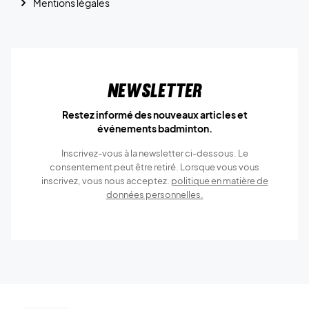
Mentions légales
Newsletter
Restez informé des nouveaux articles et
événements badminton.
Inscrivez-vous à la newsletter ci-dessous. Le
consentement peut être retiré. Lorsque vous vous
inscrivez, vous nous acceptez.
politique en matière de
données personnelles.