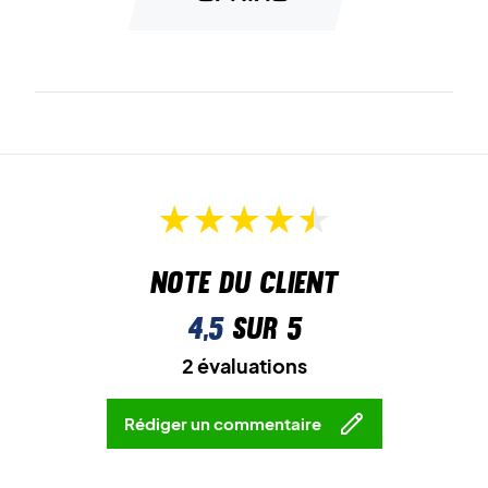
Note du client
4,5
sur 5
2 évaluations
Rédiger un commentaire