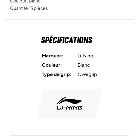
Couleur : Blanc
Quantité : 3 pièces
Spécifications
Marques:
Li-Ning
Couleur:
Blanc
Type de grip:
Overgrip