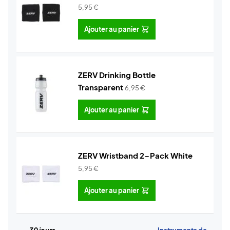
5,95
€
Ajouter au panier
ZERV Drinking Bottle
Transparent
6,95
€
Ajouter au panier
ZERV Wristband 2-Pack White
5,95
€
Ajouter au panier