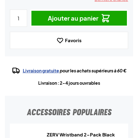
Ajouter au panier
Favoris
Livraison gratuite
pour les achats supérieurs à 60 €
Livraison : 2-4 jours ouvrables
ACCESSOIRES POPULAIRES
ZERV Wristband 2-Pack Black