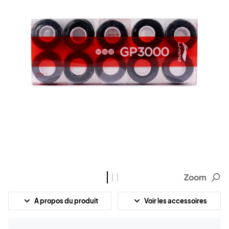
Zoom
A propos du produit
Voir les accessoires