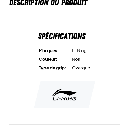
DESCRIPTION DU PRODUIT
Spécifications
Marques:
Li-Ning
Couleur:
Noir
Type de grip:
Overgrip