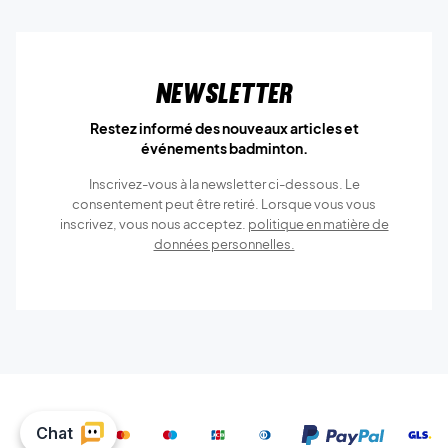
Newsletter
Restez informé des nouveaux articles et
événements badminton.
Inscrivez-vous à la newsletter ci-dessous. Le
consentement peut être retiré. Lorsque vous vous
inscrivez, vous nous acceptez.
politique en matière de
données personnelles.