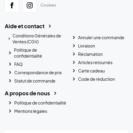
Cookies
Aide et contact
Conditions Générales de
Annuler une commande
Ventes (CGV)
Livraison
Politique de
Réclamation
confidentialité
Articles retournés
FAQ
Carte cadeau
Correspondance de prix
Code de réduction
Statut de commande
A propos de nous
Politique de confidentialité
Mentions légales