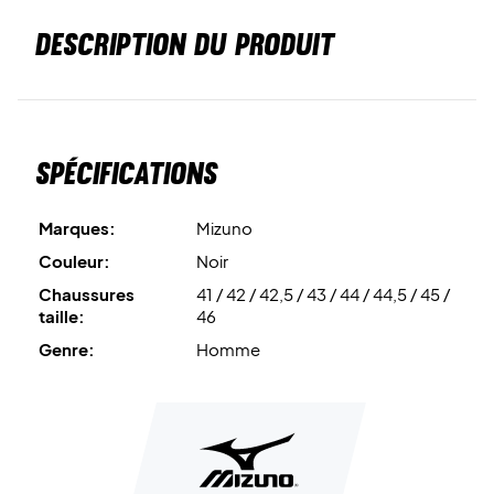
DESCRIPTION DU PRODUIT
Spécifications
Marques:
Mizuno
Couleur:
Noir
Chaussures
41 / 42 / 42,5 / 43 / 44 / 44,5 / 45 /
taille:
46
Genre:
Homme