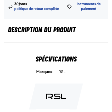
30 jours
Instruments de
politique de retour complète
paiement
DESCRIPTION DU PRODUIT
Spécifications
Marques:
RSL