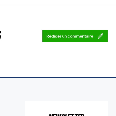
5
Rédiger un commentaire