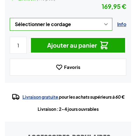
169,95 €
Info
Ajouter au panier
Favoris
Livraison gratuite
pour les achats supérieurs à 60 €
Livraison : 2-4 jours ouvrables