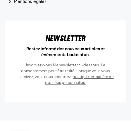
Mentions légales
Newsletter
Restez informé des nouveaux articles et
événements badminton.
Inscrivez-vous à la newsletter ci-dessous. Le
consentement peut être retiré. Lorsque vous vous
inscrivez, vous nous acceptez.
politique en matière de
données personnelles.