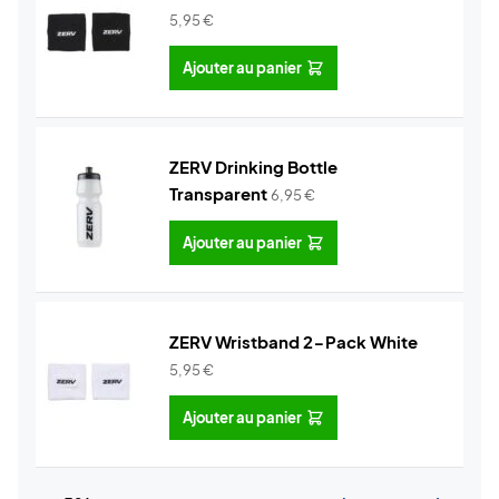
5,95
€
Ajouter au panier
ZERV Drinking Bottle
Transparent
6,95
€
Ajouter au panier
ZERV Wristband 2-Pack White
5,95
€
Ajouter au panier