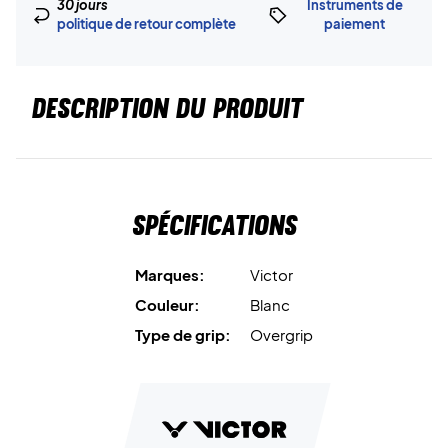
30 jours
Instruments de
politique de retour complète
paiement
DESCRIPTION DU PRODUIT
Spécifications
Marques:
Victor
Couleur:
Blanc
Type de grip:
Overgrip