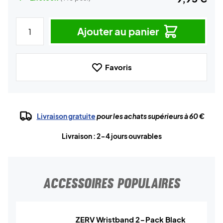
Ajouter au panier
Favoris
Livraison gratuite
pour les achats supérieurs à 60 €
Livraison : 2-4 jours ouvrables
ACCESSOIRES POPULAIRES
ZERV Wristband 2-Pack Black