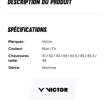
DESCRIPTION DU PRODUIT
Spécifications
Marques:
Victor
Couleur:
Noir / Or
Chaussures
41 / 42 / 43 / 44 / 44,5 / 45 / 45,5 /
taille:
46
Genre:
Homme