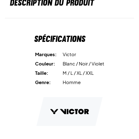
DESCRIPTION DU PRODUIT
Spécifications
Marques:
Victor
Couleur:
Blanc / Noir / Violet
Taille:
M / L / XL / XXL
Genre:
Homme