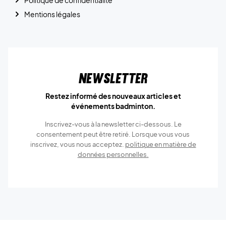
Politique de confidentialité
Mentions légales
Newsletter
Restez informé des nouveaux articles et
événements badminton.
Inscrivez-vous à la newsletter ci-dessous. Le
consentement peut être retiré. Lorsque vous vous
inscrivez, vous nous acceptez.
politique en matière de
données personnelles.