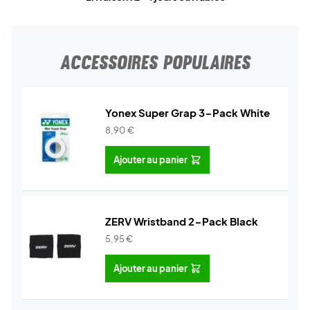
ACCESSOIRES POPULAIRES
Yonex Super Grap 3-Pack White
8,90
€
Ajouter au panier
ZERV Wristband 2-Pack Black
5,95
€
Ajouter au panier