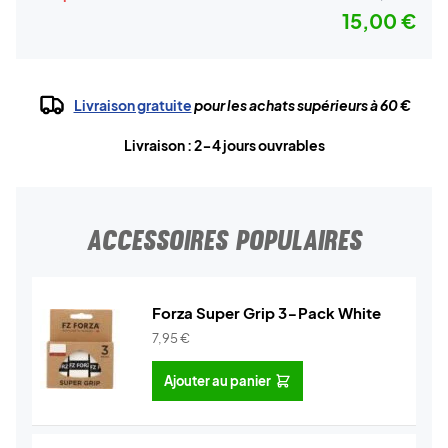
15,00 €
Livraison gratuite
pour les achats supérieurs à 60 €
Livraison : 2-4 jours ouvrables
ACCESSOIRES POPULAIRES
Forza Super Grip 3-Pack White
7,95
€
Ajouter au panier