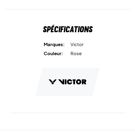
Spécifications
Marques:
Victor
Couleur:
Rose