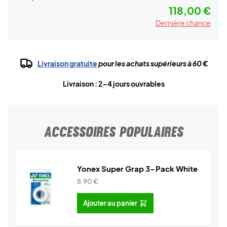
118,00 €
Dernière chance
Livraison gratuite
pour les achats supérieurs à 60 €
Livraison : 2-4 jours ouvrables
ACCESSOIRES POPULAIRES
Yonex Super Grap 3-Pack White
8,90
€
Ajouter au panier