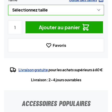
Ajouter au panier
Favoris
Livraison gratuite
pour les achats supérieurs à 60 €
Livraison : 2-4 jours ouvrables
ACCESSOIRES POPULAIRES