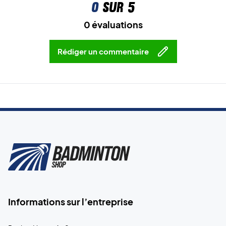
0
sur 5
0 évaluations
Rédiger un commentaire
Informations sur l’entreprise