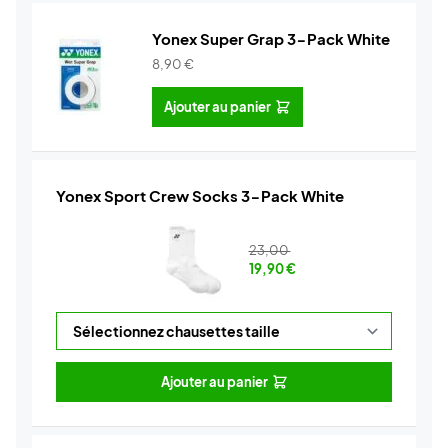
Yonex Super Grap 3-Pack White
8,90
€
Ajouter au panier
Yonex Sport Crew Socks 3-Pack White
23,00
19,90
€
Ajouter au panier